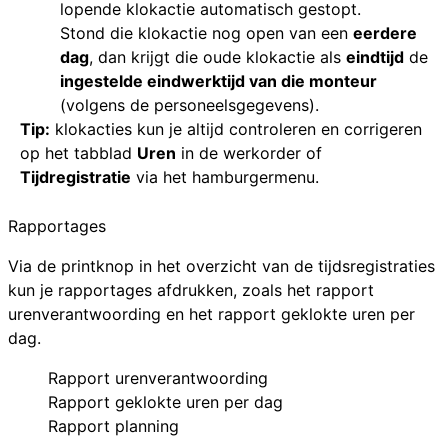
lopende klokactie automatisch gestopt.
Stond die klokactie nog open van een
eerdere
dag
, dan krijgt die oude klokactie als
eindtijd
de
ingestelde eindwerktijd van die monteur
(volgens de personeelsgegevens).
Tip:
klokacties kun je altijd controleren en corrigeren
op het tabblad
Uren
in de werkorder of
Tijdregistratie
via het hamburgermenu.
Rapportages
Via de printknop in het overzicht van de tijdsregistraties
kun je rapportages afdrukken, zoals het rapport
urenverantwoording en het rapport geklokte uren per
dag.
Rapport urenverantwoording
Rapport geklokte uren per dag
Rapport planning