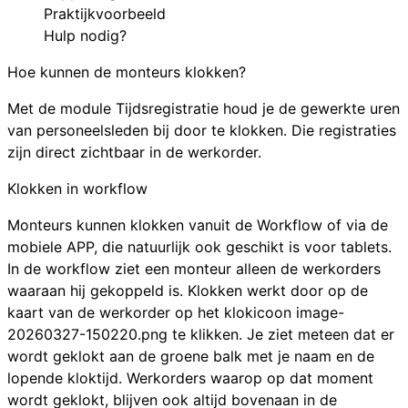
Praktijkvoorbeeld
Hulp nodig?
Hoe kunnen de monteurs klokken?
Met de module Tijdsregistratie houd je de gewerkte uren
van personeelsleden bij door te klokken. Die registraties
zijn direct zichtbaar in de werkorder.
Klokken in workflow
Monteurs kunnen klokken vanuit de
Workflow
of via de
mobiele APP
, die natuurlijk ook geschikt is voor tablets.
In de workflow ziet een monteur alleen de werkorders
waaraan hij gekoppeld is. Klokken werkt door op de
kaart van de werkorder op het klokicoon
image-
20260327-150220.png
te klikken. Je ziet meteen dat er
wordt geklokt aan de groene balk met je naam en de
lopende kloktijd. Werkorders waarop op dat moment
wordt geklokt, blijven ook altijd bovenaan in de