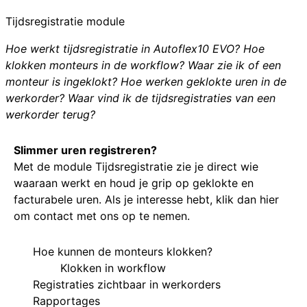
Tijdsregistratie module
Hoe werkt tijdsregistratie in Autoflex10 EVO? Hoe
klokken monteurs in de workflow? Waar zie ik of een
monteur is ingeklokt? Hoe werken geklokte uren in de
werkorder? Waar vind ik de tijdsregistraties van een
werkorder terug?
Slimmer uren registreren?
Met de module Tijdsregistratie zie je direct wie
waaraan werkt en houd je grip op geklokte en
facturabele uren. Als je interesse hebt,
klik dan hier
om contact met ons op te nemen.
Hoe kunnen de monteurs klokken?
Klokken in workflow
Registraties zichtbaar in werkorders
Rapportages