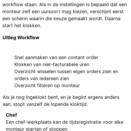
workflow staan. Als in de instellingen is bepaald dat een
monteur zelf een uursoort mag kiezen, verschijnt eerst
een scherm waarin die keuze gemaakt wordt. Daarna
start het klokken.
Uitleg Workflow
Snel aanmaken van een contant order
Klokken van niet-facturabele uren
Overzicht wisselen tussen eigen orders zien en
orders van iedereen zien
Overzicht filteren op monteur
Als je nog ingeklokt bent, en je begint ergens anders
aan, stopt vanzelf de lopende kloktijd.
Chef
Een chef-werkplaats kan de tijdsregistratie voor elke
monteur starten of stoppen.