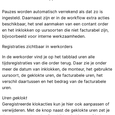
Pauzes worden automatisch verrekend als dat zo is
ingesteld. Daarnaast zijn er in de workflow extra acties
beschikbaar, het snel aanmaken van een contant order
en het inklokken op uursoorten die niet facturabel zijn,
bijvoorbeeld voor interne werkzaamheden.
Registraties zichtbaar in werkorders
In de werkorder vind je op het
tabblad uren
alle
tijdsregistraties van die order terug. Daar zie je onder
meer de datum van inklokken, de monteur, het gebruikte
uursoort, de geklokte uren, de facturabele uren, het
verschil daartussen en het bedrag van de facturabele
uren.
Uren geklokt
Geregistreerde klokacties kun je hier ook aanpassen of
verwijderen. Met de knop naast de geklokte uren zet je