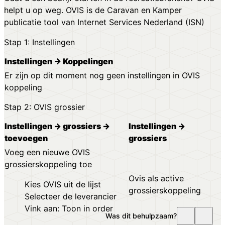
helpt u op weg. OVIS is de Caravan en Kamper
publicatie tool van Internet Services Nederland (ISN)
Stap 1: Instellingen
Instellingen → Koppelingen
Er zijn op dit moment nog geen instellingen in OVIS
koppeling
Stap 2: OVIS grossier
Instellingen → grossiers →
Instellingen →
toevoegen
grossiers
Voeg een nieuwe OVIS
grossierskoppeling toe
Ovis als active
Kies OVIS uit de lijst
grossierskoppeling
Selecteer de leverancier
Vink aan: Toon in order
Was dit behulpzaam?