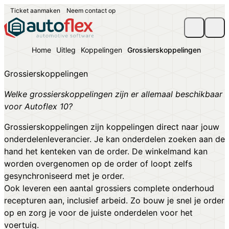
Ticket aanmaken
Neem contact op
Home
Uitleg
Koppelingen
Grossierskoppelingen
Grossierskoppelingen
Welke grossierskoppelingen zijn er allemaal beschikbaar
voor Autoflex 10?
Grossierskoppelingen zijn koppelingen direct naar jouw
onderdelenleverancier. Je kan onderdelen zoeken aan de
hand het kenteken van de order. De winkelmand kan
worden overgenomen op de order of loopt zelfs
gesynchroniseerd met je order.
Ook leveren een aantal grossiers complete onderhoud
recepturen aan, inclusief arbeid. Zo bouw je snel je order
op en zorg je voor de juiste onderdelen voor het
voertuig.