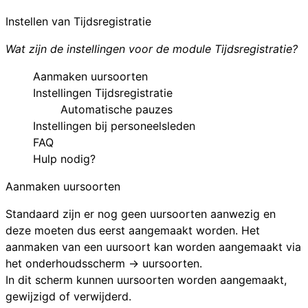
Instellen van Tijdsregistratie
Wat zijn de instellingen voor de module Tijdsregistratie?
Aanmaken uursoorten
Instellingen Tijdsregistratie
Automatische pauzes
Instellingen bij personeelsleden
FAQ
Hulp nodig?
Aanmaken uursoorten
Standaard zijn er nog geen uursoorten aanwezig en
deze moeten dus eerst aangemaakt worden. Het
aanmaken van een uursoort kan worden aangemaakt via
het onderhoudsscherm →
uursoorten
.
In dit scherm kunnen uursoorten worden aangemaakt,
gewijzigd of verwijderd.