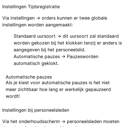
Instellingen Tijdsregistratie
Via instellingen → orders kunnen er twee globale
instellingen worden aangemaakt:
Standaard uursoort → dit uursoort zal standaard
worden gekozen bij het klokken tenzij er anders is
aangegeven bij het personeelslid.
Automatische pauzes →
Pauzes
worden
automatisch geklokt.
Automatische pauzes
Als je kiest voor automatische pauzes is het niet
meer zichtbaar hoe lang er werkelijk gepauzeerd
wordt!
Instellingen bij personeelsleden
Via het onderhoudsscherm → personeelsleden moeten