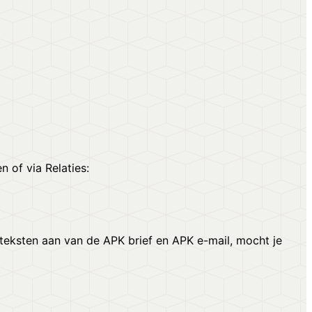
n of via Relaties:
 teksten aan van de APK brief en APK e-mail, mocht je