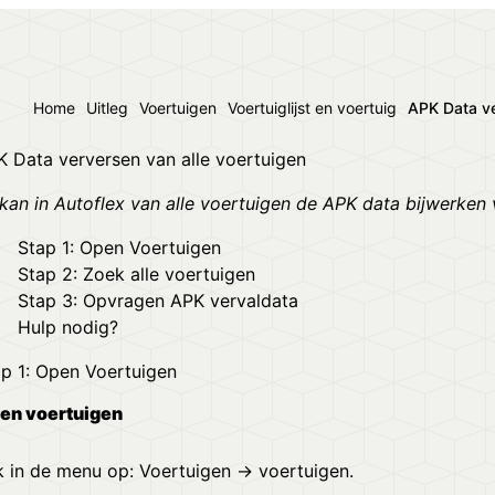
Home
Uitleg
Voertuigen
Voertuiglijst en voertuig
APK Data ve
 Data verversen van alle voertuigen
kan in Autoflex van alle voertuigen de APK data bijwerken 
Stap 1: Open Voertuigen
Stap 2: Zoek alle voertuigen
Stap 3: Opvragen APK vervaldata
Hulp nodig?
p 1: Open Voertuigen
en voertuigen
ik in de menu op: Voertuigen → voertuigen.