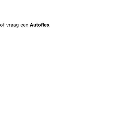
 of vraag een
Autoflex