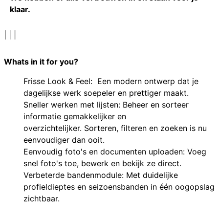
klaar.
|
|
|
Whats in it for you?
Frisse Look & Feel: Een modern ontwerp dat je
dagelijkse werk soepeler en prettiger maakt.
Sneller werken met lijsten: Beheer en sorteer
informatie gemakkelijker en
overzichtelijker. Sorteren, filteren en zoeken is nu
eenvoudiger dan ooit.
Eenvoudig foto's en documenten uploaden: Voeg
snel foto's toe, bewerk en bekijk ze direct.
Verbeterde bandenmodule: Met duidelijke
profieldieptes en seizoensbanden in één oogopslag
zichtbaar.