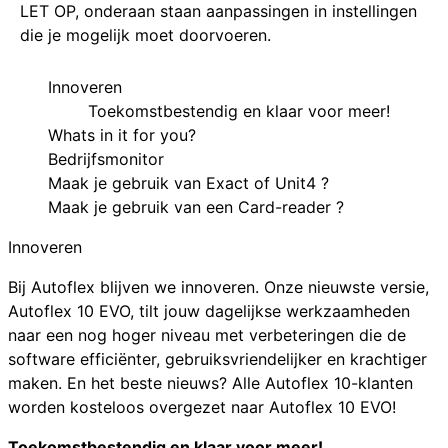
LET OP, onderaan staan aanpassingen in instellingen
die je mogelijk moet doorvoeren.
Innoveren
Toekomstbestendig en klaar voor meer!
Whats in it for you?
Bedrijfsmonitor
Maak je gebruik van Exact of Unit4 ?
Maak je gebruik van een Card-reader ?
Innoveren
Bij Autoflex blijven we innoveren. Onze nieuwste versie,
Autoflex 10 EVO, tilt jouw dagelijkse werkzaamheden
naar een nog hoger niveau met verbeteringen die de
software efficiënter, gebruiksvriendelijker en krachtiger
maken. En het beste nieuws? Alle Autoflex 10-klanten
worden kosteloos overgezet naar Autoflex 10 EVO!
Toekomstbestendig en klaar voor meer!