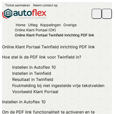
Ticket aanmaken
Neem contact op
Home
Uitleg
Koppelingen
Overige
Online Klant Portaal (OK)
Online Klant Portaal Twinfield inrichting PDF link
Online Klant Portaal Twinfield inrichting PDF link
Hoe stel ik de PDF link voor Twinfield in?
Instellen in Autoflex 10
Instellen in Twinfield
Resultaat in Twinfield
Foutmelding bij niet ingestelde vrije tekstvelden
Voorbeeld Klant Portaal
Instellen in Autoflex 10
Om de PDF link functionaliteit te activeren en te