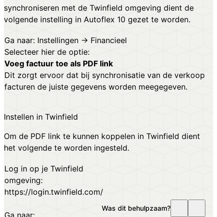
synchroniseren met de Twinfield omgeving dient de
volgende instelling in Autoflex 10 gezet te worden.
Ga naar: Instellingen → Financieel
Selecteer hier de optie:
Voeg factuur toe als PDF link
Dit zorgt ervoor dat bij synchronisatie van de verkoop
facturen de juiste gegevens worden meegegeven.
Instellen in Twinfield
Om de PDF link te kunnen koppelen in Twinfield dient
het volgende te worden ingesteld.
Log in op je Twinfield
omgeving:
https://login.twinfield.com/
Was dit behulpzaam?
Ga naar: