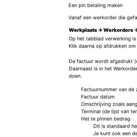
Een pin betaling maken
Vanaf een werkorder die gefa
Werkplaats → Werkorders 
Op het tabblad verwerking is
Klik daarna op afdrukken om
De factuur wordt afgedrukt 
Daarnaast is in het Werkorde
doen.
Factuurnummer van de z
Factuur datum
Omschrijving zoals aan
Terminal (de lijst van t
Het te pinnen bedrag
Dit is standaard 
Je kunt ook een de