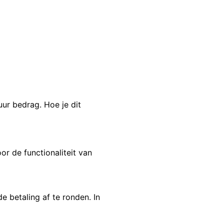
ur bedrag. Hoe je dit
or de functionaliteit van
 betaling af te ronden. In