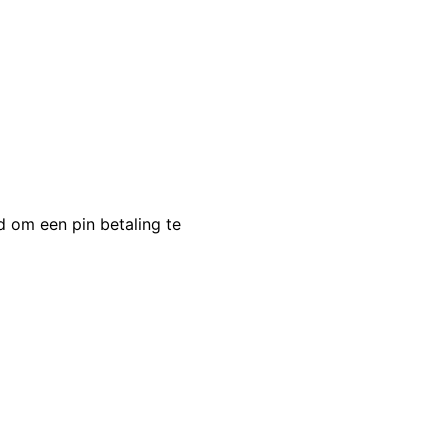
 om een pin betaling te