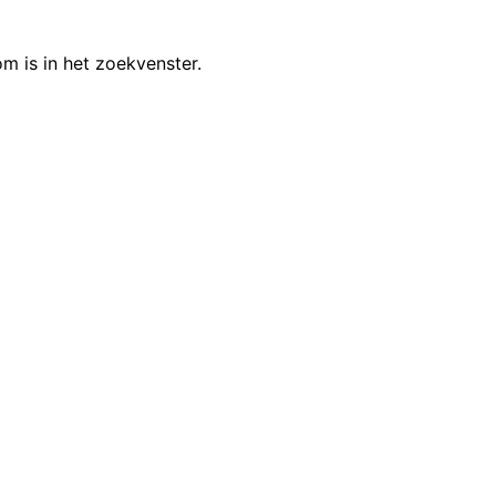
m is in het zoekvenster.