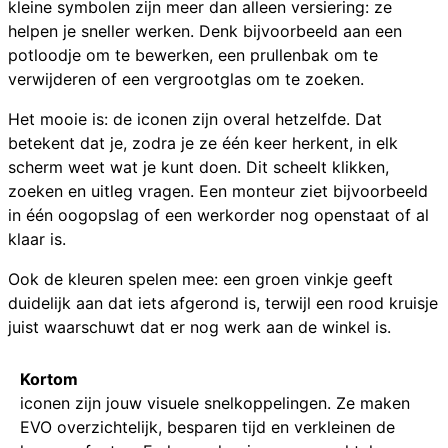
kleine symbolen zijn meer dan alleen versiering: ze
helpen je sneller werken. Denk bijvoorbeeld aan een
potloodje om te bewerken, een prullenbak om te
verwijderen of een vergrootglas om te zoeken.
Het mooie is: de iconen zijn overal hetzelfde. Dat
betekent dat je, zodra je ze één keer herkent, in elk
scherm weet wat je kunt doen. Dit scheelt klikken,
zoeken en uitleg vragen. Een monteur ziet bijvoorbeeld
in één oogopslag of een werkorder nog openstaat of al
klaar is.
Ook de kleuren spelen mee: een groen vinkje geeft
duidelijk aan dat iets afgerond is, terwijl een rood kruisje
juist waarschuwt dat er nog werk aan de winkel is.
Kortom
iconen zijn jouw visuele snelkoppelingen. Ze maken
EVO overzichtelijk, besparen tijd en verkleinen de