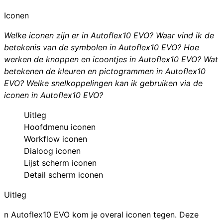
Iconen
Welke iconen zijn er in Autoflex10 EVO? Waar vind ik de
betekenis van de symbolen in Autoflex10 EVO? Hoe
werken de knoppen en icoontjes in Autoflex10 EVO? Wat
betekenen de kleuren en pictogrammen in Autoflex10
EVO? Welke snelkoppelingen kan ik gebruiken via de
iconen in Autoflex10 EVO?
Uitleg
Hoofdmenu iconen
Workflow iconen
Dialoog iconen
Lijst scherm iconen
Detail scherm iconen
Uitleg
n Autoflex10 EVO kom je overal iconen tegen. Deze