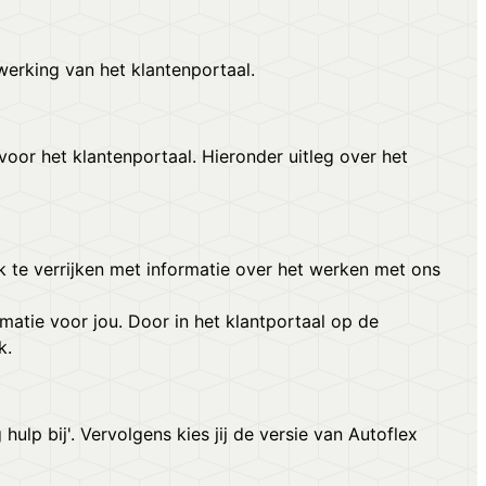
werking van het klantenportaal.
voor het klantenportaal. Hieronder uitleg over het
k te verrijken met informatie over het werken met ons
atie voor jou. Door in het klantportaal op de
k.
 hulp bij'. Vervolgens kies jij de versie van Autoflex